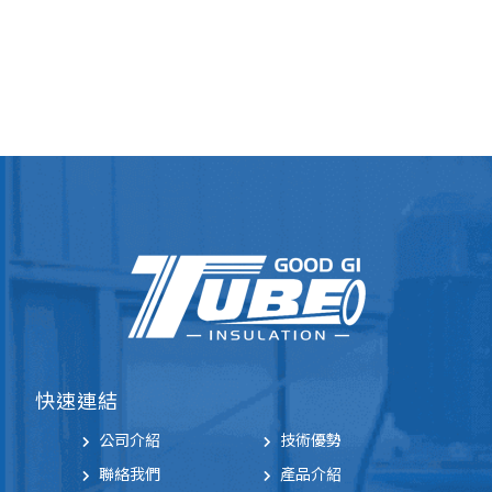
快速連結
公司介紹
技術優勢
聯絡我們
產品介紹