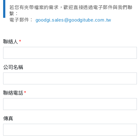
若您有夾帶檔案的需求，歡迎直接透過電子郵件與我們聯
繫：
電子郵件：
goodgi.sales@goodgitube.com.tw
聯絡人
公司名稱
聯絡電話
傳真