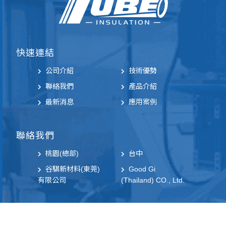
快速連結
公司介紹
技術優勢
聯絡我們
產品介紹
最新消息
應用案例
聯絡我們
桃園(總部)
台中
谷騏新材料(東莞)
Good Gi
有限公司
(Thailand) CO., Ltd.
社群連結