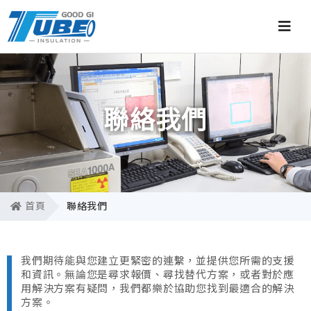
聯絡我們
首頁
聯絡我們
我們期待能與您建立更緊密的連繫，並提供您所需的支援
和資訊。無論您是尋求報價、尋找替代方案，或者對於應
用解決方案有疑問，我們都樂於協助您找到最適合的解決
方案。