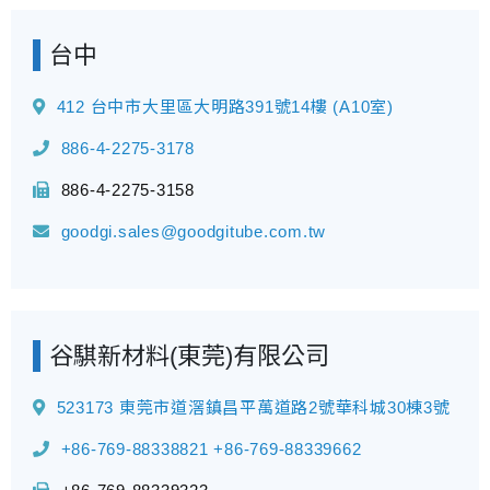
台中
412 台中市大里區大明路391號14樓 (A10室)
886-4-2275-3178
886-4-2275-3158
goodgi.sales@goodgitube.com.tw
谷騏新材料(東莞)有限公司
523173 東莞市道滘鎮昌平萬道路2號華科城30棟3號
+86-769-88338821
+86-769-88339662