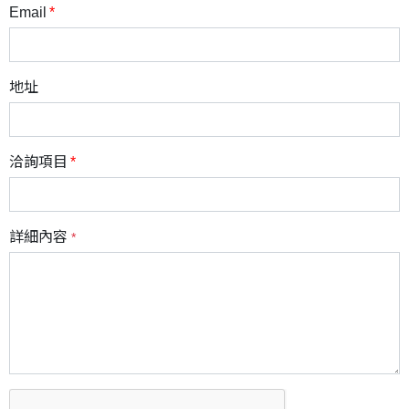
Email
地址
洽詢項目
詳細內容
*