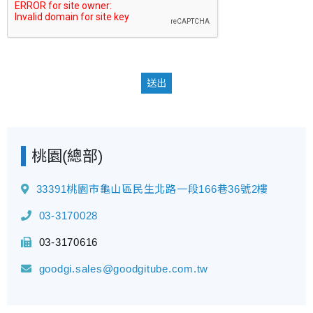
送出
桃園(總部)
33391桃園市龜山區民生北路一段166巷36號2樓
03-3170028
03-3170616
goodgi.sales@goodgitube.com.tw