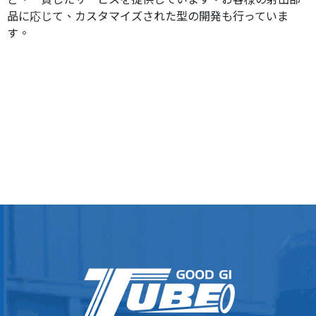
品に応じて、カスタマイズされた型の開発も行っていま
す。