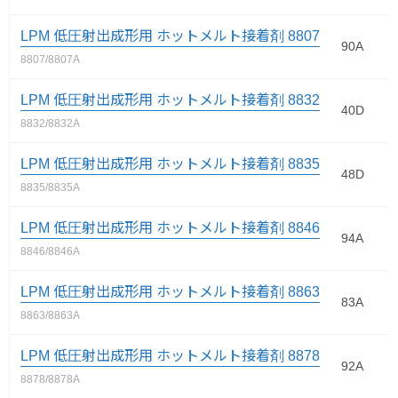
LPM 低圧射出成形用 ホットメルト接着剤 8807
90A
8807/8807A
LPM 低圧射出成形用 ホットメルト接着剤 8832
40D
8832/8832A
LPM 低圧射出成形用 ホットメルト接着剤 8835
48D
8835/8835A
LPM 低圧射出成形用 ホットメルト接着剤 8846
94A
8846/8846A
LPM 低圧射出成形用 ホットメルト接着剤 8863
83A
8863/8863A
LPM 低圧射出成形用 ホットメルト接着剤 8878
92A
8878/8878A