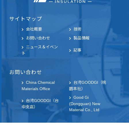
サイトマップ
会社概要
技術
お問い合わせ
製品情報
ニュース＆イベン
記事
ト
お問い合わせ
China Chemical
台湾GOODGI（桃
Materials Office
園本社）
Good Gi
台湾GOODGI（台
(Dongguan) New
中支店）
Material Co., Ltd
社群連結