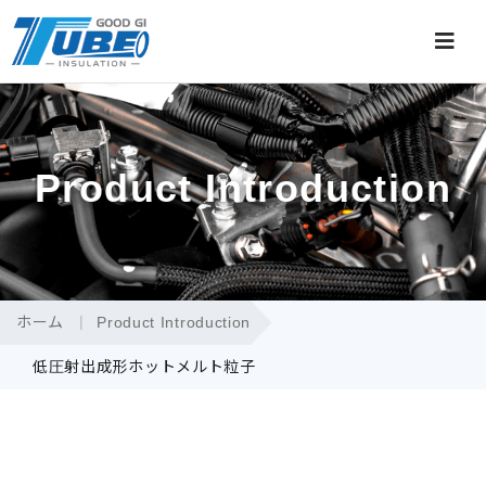
Product Introduction
ホーム
Product Introduction
低圧射出成形ホットメルト粒子